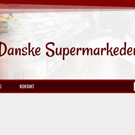
Danske Supermarkede
G
KONTAKT