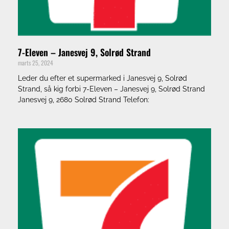
7-Eleven – Janesvej 9, Solrød Strand
marts 25, 2024
Leder du efter et supermarked i Janesvej 9, Solrød
Strand, så kig forbi 7-Eleven – Janesvej 9, Solrød Strand
Janesvej 9, 2680 Solrød Strand Telefon: