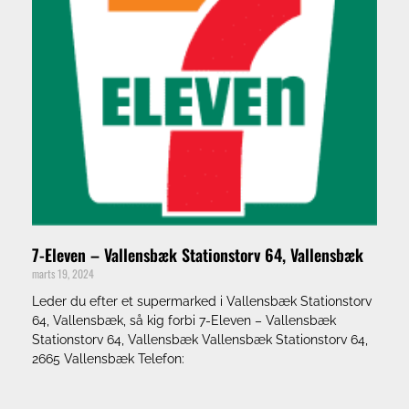
7-Eleven – Vallensbæk Stationstorv 64, Vallensbæk
marts 19, 2024
Leder du efter et supermarked i Vallensbæk Stationstorv
64, Vallensbæk, så kig forbi 7-Eleven – Vallensbæk
Stationstorv 64, Vallensbæk Vallensbæk Stationstorv 64,
2665 Vallensbæk Telefon: