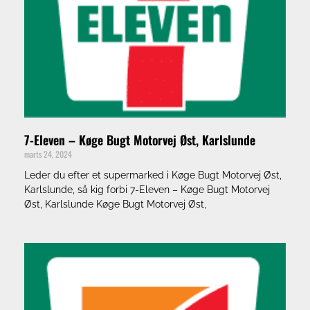
7-Eleven – Køge Bugt Motorvej Øst, Karlslunde
marts 24, 2024
Leder du efter et supermarked i Køge Bugt Motorvej Øst,
Karlslunde, så kig forbi 7-Eleven – Køge Bugt Motorvej
Øst, Karlslunde Køge Bugt Motorvej Øst,