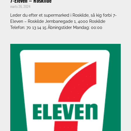
7-Eleven – Roskilde
marts 26, 2024
Leder du efter et supermarked i Roskilde, så kig forbi 7-
Eleven – Roskilde Jernbanegade 1, 4000 Roskilde
Telefon: 70 13 14 15 Åbningstider Mandag: 00:00