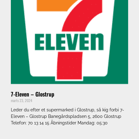
7-Eleven – Glostrup
marts 23, 2024
Leder du efter et supermarked i Glostrup, så kig forbi 7-
Eleven – Glostrup Banegårdspladsen 5, 2600 Glostrup
Telefon: 70 13 14 15 Åbningstider Mandag: 05:30