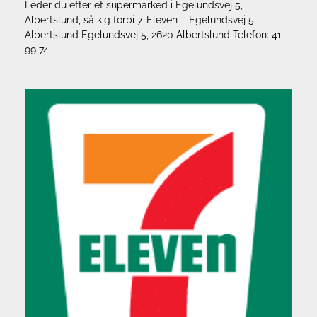
Leder du efter et supermarked i Egelundsvej 5,
Albertslund, så kig forbi 7-Eleven – Egelundsvej 5,
Albertslund Egelundsvej 5, 2620 Albertslund Telefon: 41
99 74