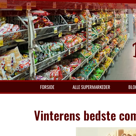
FORSIDE
ALLE SUPERMARKEDER
BLO
Vinterens bedste com