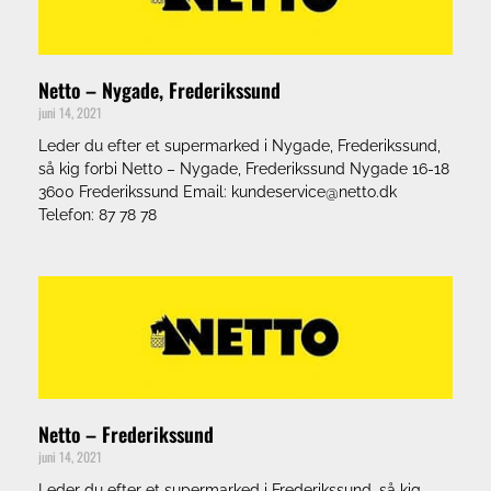
Netto – Nygade, Frederikssund
juni 14, 2021
Leder du efter et supermarked i Nygade, Frederikssund,
så kig forbi Netto – Nygade, Frederikssund Nygade 16-18
3600 Frederikssund Email:
kundeservice@netto.dk
Telefon: 87 78 78
Netto – Frederikssund
juni 14, 2021
Leder du efter et supermarked i Frederikssund, så kig