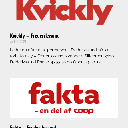
Kvickly – Frederikssund
april 6, 2021
Leder du efter et supermarked i Frederikssund, så kig
forbi Kvickly – Frederikssund Nygade 1, Sillebroen 3600
Frederikssund Phone: 47 33 78 00 Opening hours
Fakta – Frederikssund