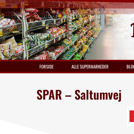
FORSIDE
ALLE SUPERMARKEDER
BLO
SPAR – Saltumvej