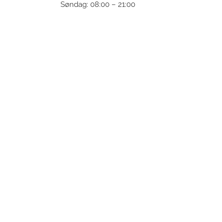
Søndag: 08:00 – 21:00