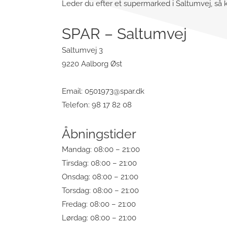
Leder du efter et supermarked i Saltumvej, så k
SPAR – Saltumvej
Saltumvej 3
9220 Aalborg Øst
Email:
0501973@spar.dk
Telefon: 98 17 82 08
Åbningstider
Mandag: 08:00 – 21:00
Tirsdag: 08:00 – 21:00
Onsdag: 08:00 – 21:00
Torsdag: 08:00 – 21:00
Fredag: 08:00 – 21:00
Lørdag: 08:00 – 21:00