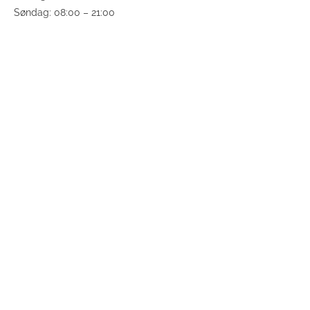
Søndag: 08:00 – 21:00