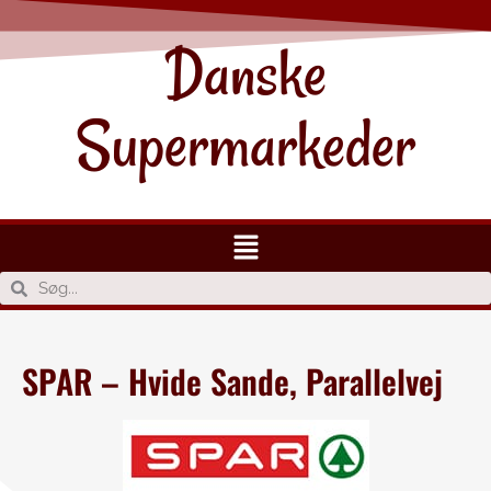
Danske
Supermarkeder
SPAR – Hvide Sande, Parallelvej