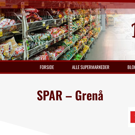
FORSIDE
ALLE SUPERMARKEDER
BLO
SPAR – Grenå