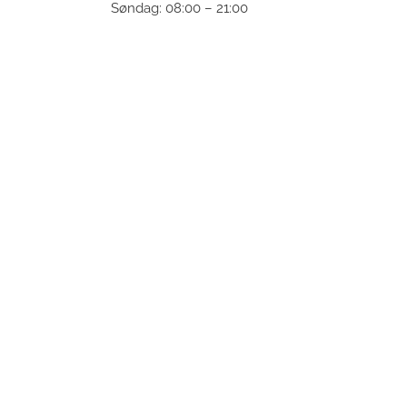
Søndag: 08:00 – 21:00