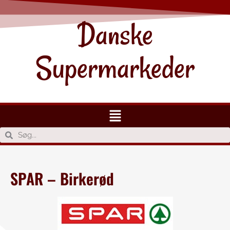
Danske
Supermarkeder
SPAR – Birkerød