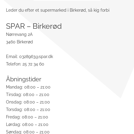
Leder du efter et supermarked i Birkerød, så kig forbi
SPAR – Birkerød
Nørrevang 2A
3460 Birkerød
Email:
0328963@spar.dk
Telefon: 25 72 34 60
Åbningstider
Mandag: 08:00 – 21:00
Tirsdag: 08:00 – 21:00
Onsdag: 08:00 – 21:00
Torsdag: 08:00 – 21:00
Fredag: 08:00 – 21:00
Lørdag: 08:00 – 21:00
Søndag: 08:00 – 21:00