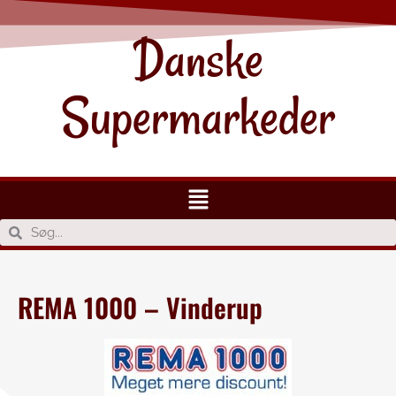
Danske
Supermarkeder
REMA 1000 – Vinderup