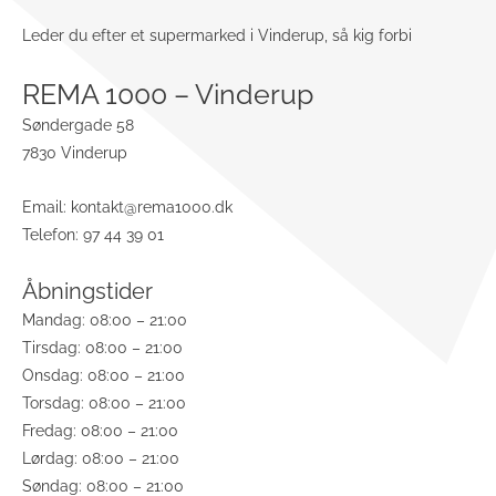
Leder du efter et supermarked i Vinderup, så kig forbi
REMA 1000 – Vinderup
Søndergade 58
7830 Vinderup
Email:
kontakt@rema1000.dk
Telefon: 97 44 39 01
Åbningstider
Mandag: 08:00 – 21:00
Tirsdag: 08:00 – 21:00
Onsdag: 08:00 – 21:00
Torsdag: 08:00 – 21:00
Fredag: 08:00 – 21:00
Lørdag: 08:00 – 21:00
Søndag: 08:00 – 21:00