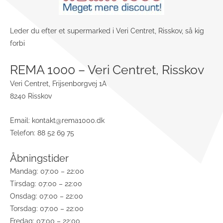
Leder du efter et supermarked i Veri Centret, Risskov, så kig
forbi
REMA 1000 – Veri Centret, Risskov
Veri Centret, Frijsenborgvej 1A
8240 Risskov
Email:
kontakt@rema1000.dk
Telefon: 88 52 69 75
Åbningstider
Mandag: 07:00 – 22:00
Tirsdag: 07:00 – 22:00
Onsdag: 07:00 – 22:00
Torsdag: 07:00 – 22:00
Fredag: 07:00 – 22:00