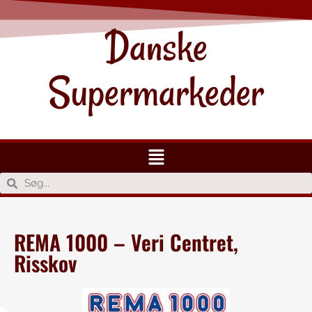
Danske
Supermarkeder
REMA 1000 – Veri Centret,
Risskov