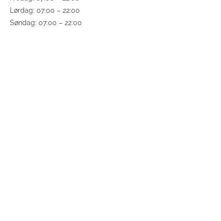
Lørdag: 07:00 – 22:00
Søndag: 07:00 – 22:00