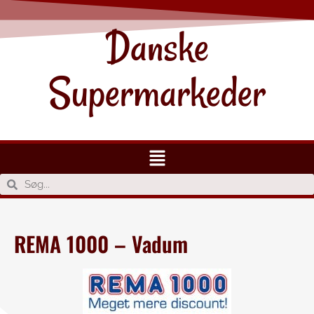
Danske
Supermarkeder
REMA 1000 – Vadum