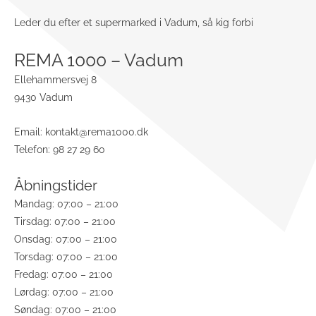
Leder du efter et supermarked i Vadum, så kig forbi
REMA 1000 – Vadum
Ellehammersvej 8
9430 Vadum
Email:
kontakt@rema1000.dk
Telefon: 98 27 29 60
Åbningstider
Mandag: 07:00 – 21:00
Tirsdag: 07:00 – 21:00
Onsdag: 07:00 – 21:00
Torsdag: 07:00 – 21:00
Fredag: 07:00 – 21:00
Lørdag: 07:00 – 21:00
Søndag: 07:00 – 21:00