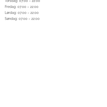
Torsdag: 07:00 – 22:00
Fredag: 07:00 – 22:00
Lørdag: 07:00 – 22:00
Søndag: 07:00 – 22:00