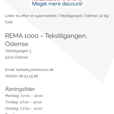
Leder du efter et supermarked i Tekstilgangen, Odense, så kig
forbi
REMA 1000 – Tekstilgangen,
Odense
Tekstilgangen 3
5000 Odense
Email:
kontakt@rema1000.dk
Telefon: 88 53 29 86
Åbningstider
Mandag: 07:00 – 22:00
Tirsdag: 07:00 – 22:00
Onsdag: 07:00 – 22:00