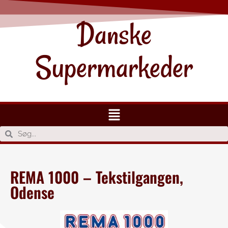
Danske
Supermarkeder
REMA 1000 – Tekstilgangen,
Odense