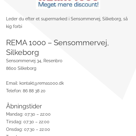
Leder du efter et supermarked i Sensommervej, Silkeborg, så
kig forbi
REMA 1000 – Sensommervej,
Silkeborg
Sensommervej 34, Resenbro
8600 Silkeborg
Email:
kontakt@rema1000.dk
Telefon: 86 88 38 20
Åbningstider
Mandag: 07:30 – 22:00
Tirsdag: 07:30 – 22:00
Onsdag: 07:30 – 22:00