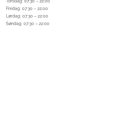
Torsdag: 07:30 – 22:00
Fredag: 07:30 – 22:00
Lørdag: 07:30 – 22:00
Søndag: 07:30 – 22:00