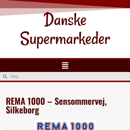
Danske
Supermarkeder
REMA 1000 – Sensommervej,
Silkeborg