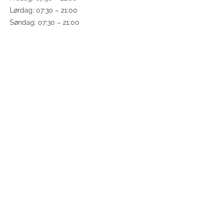
Lørdag: 07:30 – 21:00
Søndag: 07:30 – 21:00