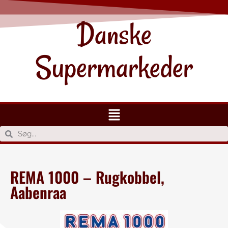
Danske
Supermarkeder
REMA 1000 – Rugkobbel,
Aabenraa