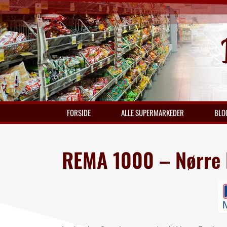
FORSIDE
ALLE SUPERMARKEDER
BLO
REMA 1000 – Nørre 