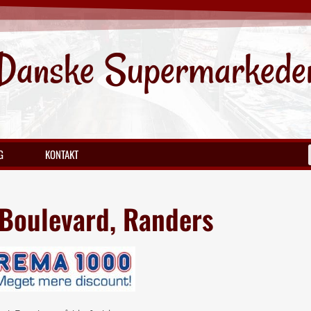
Danske Supermarkede
G
KONTAKT
Boulevard, Randers