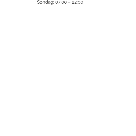
Søndag: 07:00 – 22:00