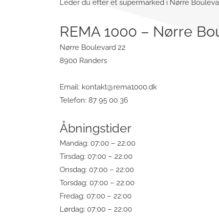
Leder du efter et supermarked i Nørre Boulevard
REMA 1000 – Nørre Bou
Nørre Boulevard 22
8900 Randers
Email:
kontakt@rema1000.dk
Telefon: 87 95 00 36
Åbningstider
Mandag: 07:00 – 22:00
Tirsdag: 07:00 – 22:00
Onsdag: 07:00 – 22:00
Torsdag: 07:00 – 22:00
Fredag: 07:00 – 22:00
Lørdag: 07:00 – 22:00