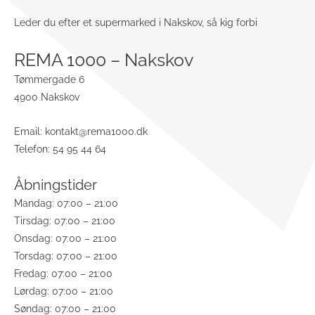
Leder du efter et supermarked i Nakskov, så kig forbi
REMA 1000 – Nakskov
Tømmergade 6
4900 Nakskov
Email:
kontakt@rema1000.dk
Telefon: 54 95 44 64
Åbningstider
Mandag: 07:00 – 21:00
Tirsdag: 07:00 – 21:00
Onsdag: 07:00 – 21:00
Torsdag: 07:00 – 21:00
Fredag: 07:00 – 21:00
Lørdag: 07:00 – 21:00
Søndag: 07:00 – 21:00