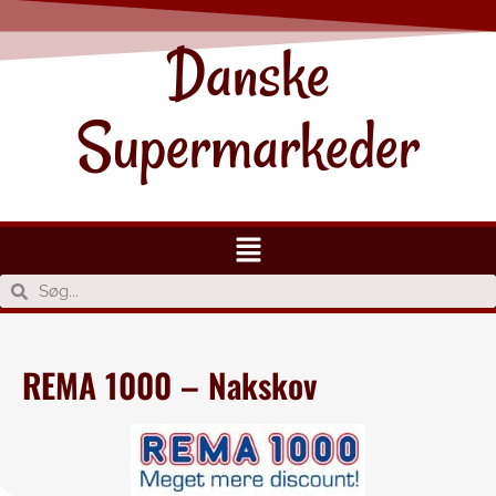
Danske
Supermarkeder
REMA 1000 – Nakskov