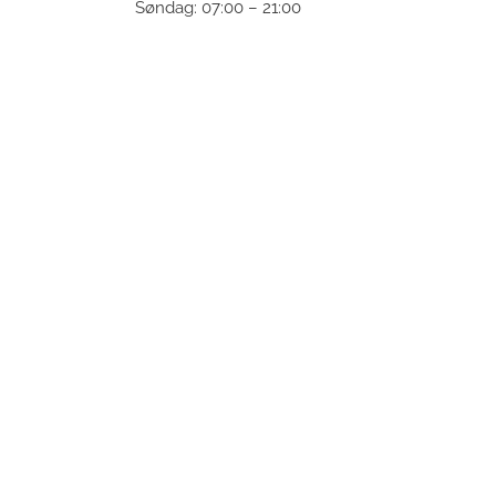
Søndag: 07:00 – 21:00