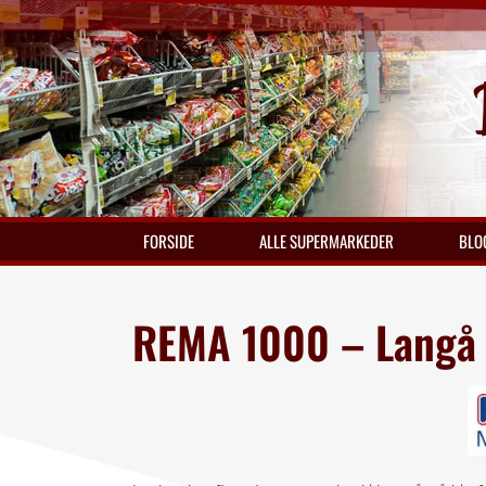
FORSIDE
ALLE SUPERMARKEDER
BLO
REMA 1000 – Langå