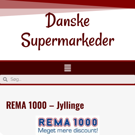
Danske
Supermarkeder
REMA 1000 – Jyllinge