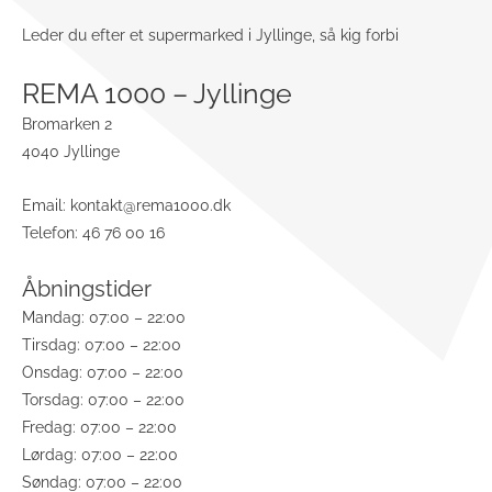
Leder du efter et supermarked i Jyllinge, så kig forbi
REMA 1000 – Jyllinge
Bromarken 2
4040 Jyllinge
Email:
kontakt@rema1000.dk
Telefon: 46 76 00 16
Åbningstider
Mandag: 07:00 – 22:00
Tirsdag: 07:00 – 22:00
Onsdag: 07:00 – 22:00
Torsdag: 07:00 – 22:00
Fredag: 07:00 – 22:00
Lørdag: 07:00 – 22:00
Søndag: 07:00 – 22:00