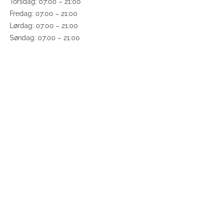
Torsdag: 07:00 – 21:00
Fredag: 07:00 – 21:00
Lørdag: 07:00 – 21:00
Søndag: 07:00 – 21:00