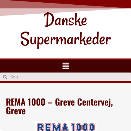
Danske
Supermarkeder
REMA 1000 – Greve Centervej,
Greve