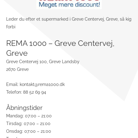
Leder du efter et supermarked i Greve Centervej, Greve, så kig
forbi
REMA 1000 – Greve Centervej,
Greve
Greve Centervej 100, Greve Landsby
2670 Greve
Email:
kontakt@rema1000.dk
Telefon: 88 52 69 94
Åbningstider
Mandag: 07:00 – 21:00
Tirsdag: 07:00 – 21:00
Onsdag: 07:00 – 21:00