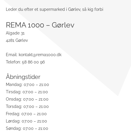
Leder du efter et supermarked i Gørlev, så kig forbi
REMA 1000 – Gørlev
Algade 31
4281 Gørlev
Email:
kontakt@rema1000.dk
Telefon: 58 86 00 96
Åbningstider
Mandag: 07:00 – 21:00
Tirsdag: 07:00 – 21:00
Onsdag: 07:00 – 21:00
Torsdag: 07:00 – 21:00
Fredag: 07:00 – 21:00
Lørdag: 07:00 – 21:00
Søndag: 07:00 – 21:00