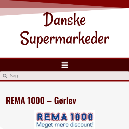
Danske
Supermarkeder
REMA 1000 – Gørlev