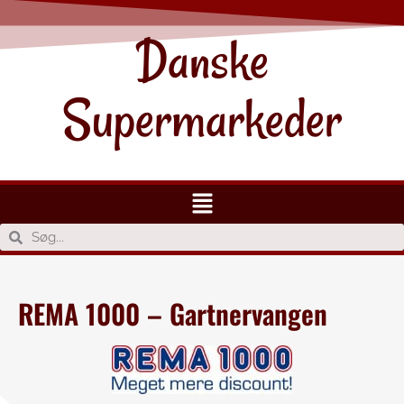
Danske
Supermarkeder
REMA 1000 – Gartnervangen