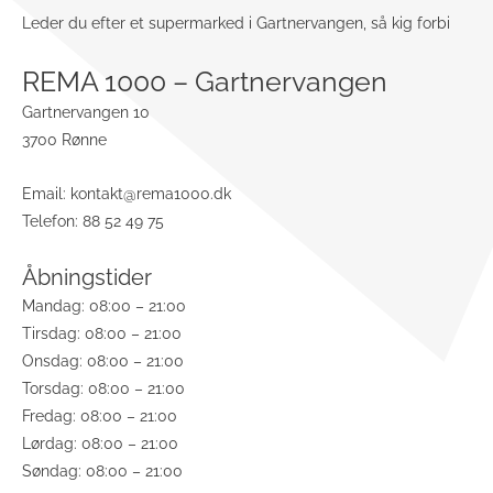
Leder du efter et supermarked i Gartnervangen, så kig forbi
REMA 1000 – Gartnervangen
Gartnervangen 10
3700 Rønne
Email:
kontakt@rema1000.dk
Telefon: 88 52 49 75
Åbningstider
Mandag: 08:00 – 21:00
Tirsdag: 08:00 – 21:00
Onsdag: 08:00 – 21:00
Torsdag: 08:00 – 21:00
Fredag: 08:00 – 21:00
Lørdag: 08:00 – 21:00
Søndag: 08:00 – 21:00