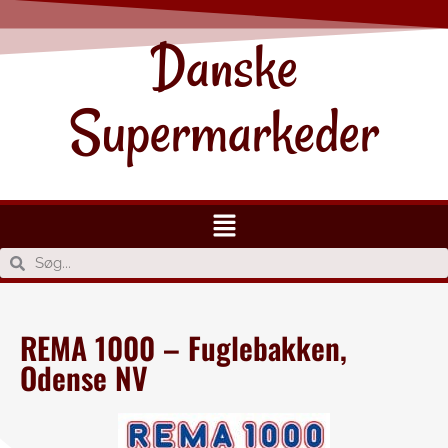
Danske
Supermarkeder
REMA 1000 – Fuglebakken,
Odense NV