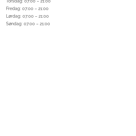
Torsdag: 07:00 – 21:00
Fredag: 07:00 – 21:00
Lørdag: 07:00 – 21:00
Søndag: 07:00 – 21:00