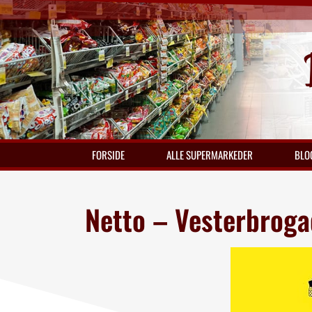
FORSIDE
ALLE SUPERMARKEDER
BLO
Netto – Vesterbrogad