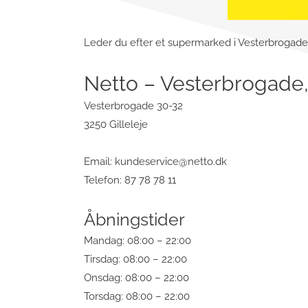
Leder du efter et supermarked i Vesterbrogade, G
Netto – Vesterbrogade, 
Vesterbrogade 30-32
3250 Gilleleje
Email:
kundeservice@netto.dk
Telefon: 87 78 78 11
Åbningstider
Mandag: 08:00 – 22:00
Tirsdag: 08:00 – 22:00
Onsdag: 08:00 – 22:00
Torsdag: 08:00 – 22:00