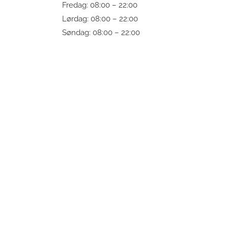
Fredag: 08:00 – 22:00
Lørdag: 08:00 – 22:00
Søndag: 08:00 – 22:00