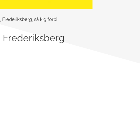
Frederiksberg, så kig forbi
 Frederiksberg