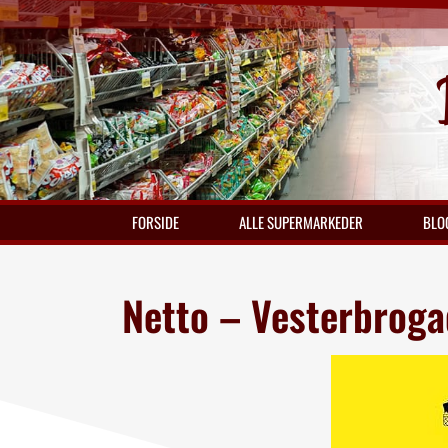
FORSIDE
ALLE SUPERMARKEDER
BLO
Netto – Vesterbroga