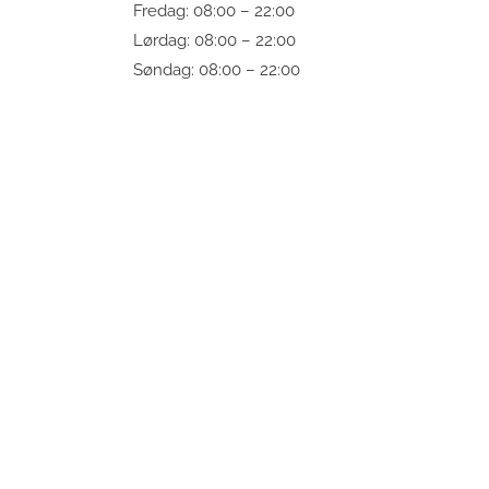
Fredag: 08:00 – 22:00
Lørdag: 08:00 – 22:00
Søndag: 08:00 – 22:00