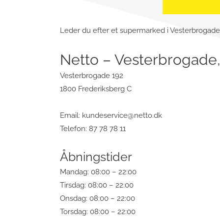
Leder du efter et supermarked i Vesterbrogade, 
Netto – Vesterbrogade,
Vesterbrogade 192
1800 Frederiksberg C
Email:
kundeservice@netto.dk
Telefon: 87 78 78 11
Åbningstider
Mandag: 08:00 – 22:00
Tirsdag: 08:00 – 22:00
Onsdag: 08:00 – 22:00
Torsdag: 08:00 – 22:00