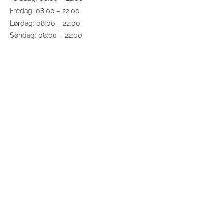
Fredag: 08:00 – 22:00
Lørdag: 08:00 – 22:00
Søndag: 08:00 – 22:00