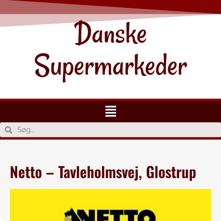
Danske
Supermarkeder
Netto – Tavleholmsvej, Glostrup