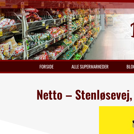
FORSIDE
ALLE SUPERMARKEDER
BLO
Netto – Stenløsevej