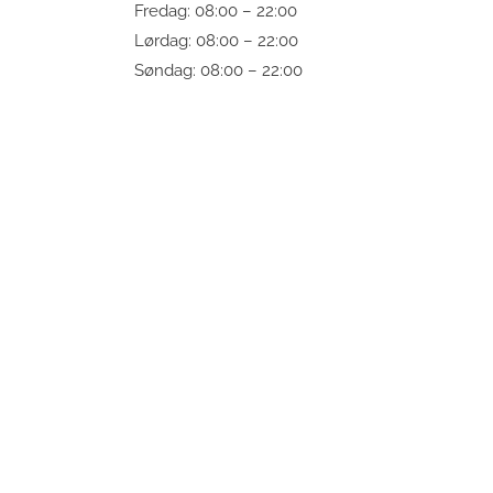
Fredag: 08:00 – 22:00
Lørdag: 08:00 – 22:00
Søndag: 08:00 – 22:00