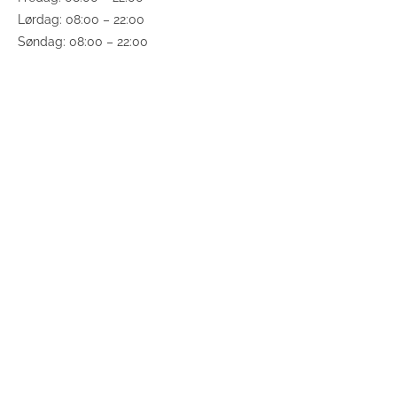
Lørdag: 08:00 – 22:00
Søndag: 08:00 – 22:00