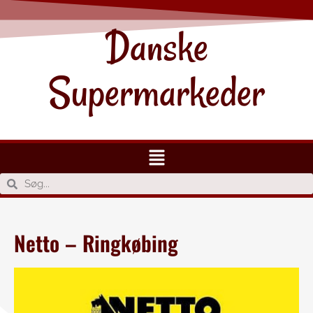
Danske
Supermarkeder
Netto – Ringkøbing