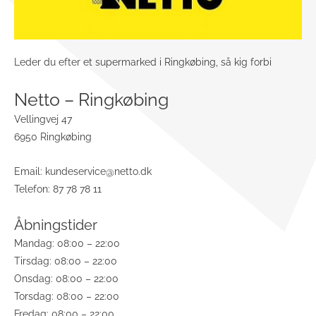
Leder du efter et supermarked i Ringkøbing, så kig forbi
Netto – Ringkøbing
Vellingvej 47
6950 Ringkøbing
Email:
kundeservice@netto.dk
Telefon: 87 78 78 11
Åbningstider
Mandag: 08:00 – 22:00
Tirsdag: 08:00 – 22:00
Onsdag: 08:00 – 22:00
Torsdag: 08:00 – 22:00
Fredag: 08:00 – 22:00