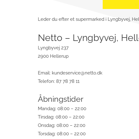
Leder du efter et supermarked i Lyngbyvej, Hell
Netto – Lyngbyvej, Hel
Lyngbyvej 237
2900 Hellerup
Email:
kundeservice@netto.dk
Telefon: 87 78 78 11
Åbningstider
Mandag: 08:00 – 22:00
Tirsdag: 08:00 – 22:00
Onsdag: 08:00 – 22:00
Torsdag: 08:00 – 22:00