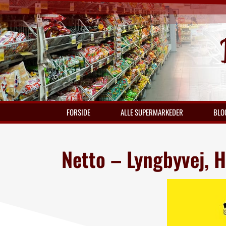
FORSIDE
ALLE SUPERMARKEDER
BLO
Netto – Lyngbyvej, H