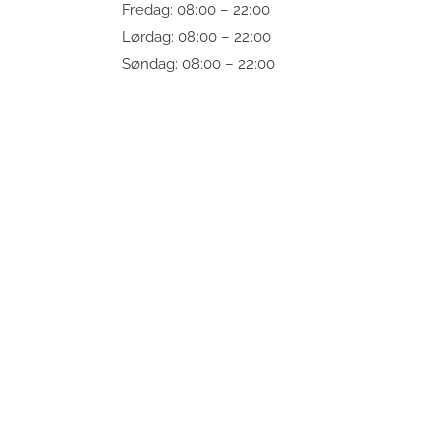
Fredag: 08:00 – 22:00
Lørdag: 08:00 – 22:00
Søndag: 08:00 – 22:00