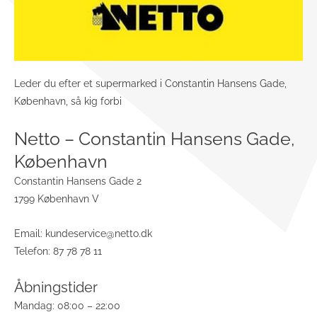
Leder du efter et supermarked i Constantin Hansens Gade,
København, så kig forbi
Netto – Constantin Hansens Gade,
København
Constantin Hansens Gade 2
1799 København V
Email:
kundeservice@netto.dk
Telefon: 87 78 78 11
Åbningstider
Mandag: 08:00 – 22:00