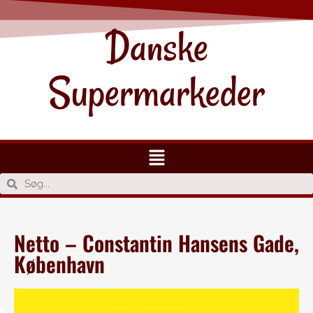
Danske
Supermarkeder
Netto – Constantin Hansens Gade,
København