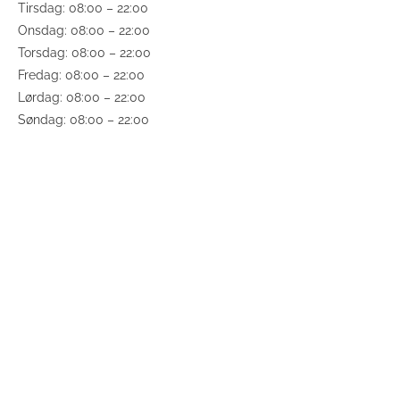
Tirsdag: 08:00 – 22:00
Onsdag: 08:00 – 22:00
Torsdag: 08:00 – 22:00
Fredag: 08:00 – 22:00
Lørdag: 08:00 – 22:00
Søndag: 08:00 – 22:00