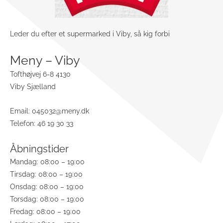
Leder du efter et supermarked i Viby, så kig forbi
Meny – Viby
Tofthøjvej 6-8 4130
Viby Sjælland
Email:
045032@meny.dk
Telefon: 46 19 30 33
Åbningstider
Mandag: 08:00 – 19:00
Tirsdag: 08:00 – 19:00
Onsdag: 08:00 – 19:00
Torsdag: 08:00 – 19:00
Fredag: 08:00 – 19:00