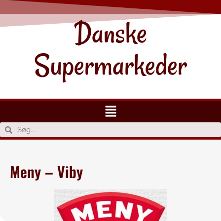
Danske
Supermarkeder
Meny – Viby