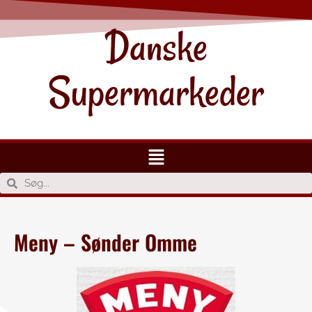
Danske
Supermarkeder
Meny – Sønder Omme