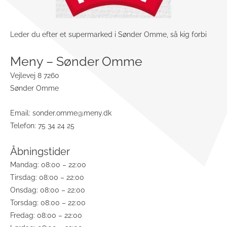
Leder du efter et supermarked i Sønder Omme, så kig forbi
Meny – Sønder Omme
Vejlevej 8 7260
Sønder Omme
Email:
sonder.omme@meny.dk
Telefon: 75 34 24 25
Åbningstider
Mandag: 08:00 – 22:00
Tirsdag: 08:00 – 22:00
Onsdag: 08:00 – 22:00
Torsdag: 08:00 – 22:00
Fredag: 08:00 – 22:00