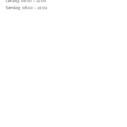
Lørdag: 08:00 – 22:00
Søndag: 08:00 – 22:00