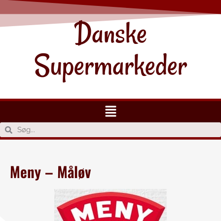
Danske
Supermarkeder
Meny – Måløv