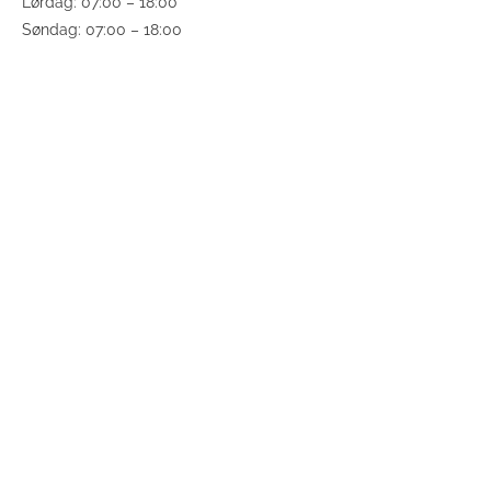
Lørdag: 07:00 – 18:00
Søndag: 07:00 – 18:00