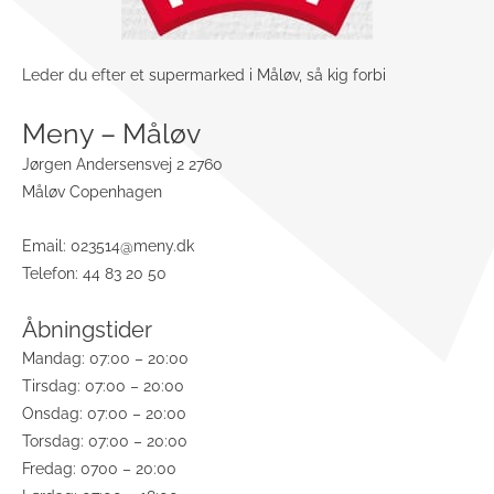
Leder du efter et supermarked i Måløv, så kig forbi
Meny – Måløv
Jørgen Andersensvej 2 2760
Måløv Copenhagen
Email:
023514@meny.dk
Telefon: 44 83 20 50
Åbningstider
Mandag: 07:00 – 20:00
Tirsdag: 07:00 – 20:00
Onsdag: 07:00 – 20:00
Torsdag: 07:00 – 20:00
Fredag: 0700 – 20:00