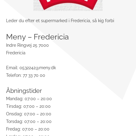
Leder du efter et supermarked i Fredericia, så kig forbi
Meny – Fredericia
Indre Ringvej 25 7000
Fredericia
Email:
0532242@meny.dk
Telefon: 77 33 70 00
Åbningstider
Mandag: 07:00 – 20:00
Tirsdag: 07:00 – 20:00
Onsdag: 07:00 – 20:00
Torsdag: 07:00 – 20:00
Fredag: 07:00 – 20:00