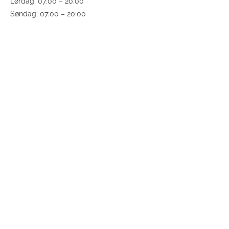
Lørdag: 07:00 – 20:00
Søndag: 07:00 – 20:00