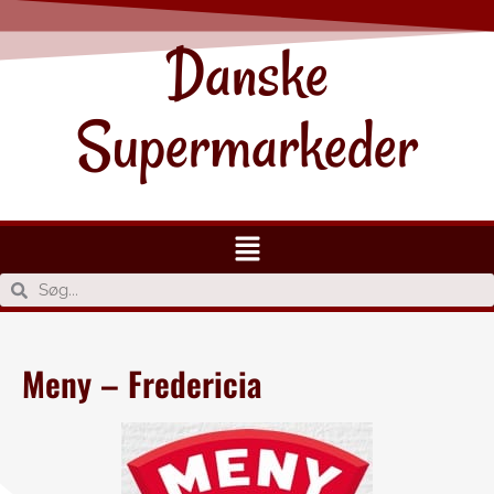
Danske
Supermarkeder
Meny – Fredericia