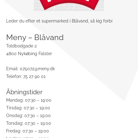
Leder du efter et supermarked i Blåvand, så kig forbi
Meny – Blåvand
Toldbodgade 2
4800 Nykøbing Falster
Email:
075072@meny.dk
Telefon: 75 27 90 01
Åbningstider
Mandag: 07:30 – 19:00
Tirsdag: 07:30 – 19:00
Onsdag: 07:30 – 19:00
Torsdag: 07:30 – 19:00
Fredag: 07:30 – 19:00