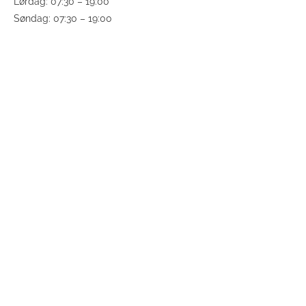
Lørdag: 07:30 – 19:00
Søndag: 07:30 – 19:00