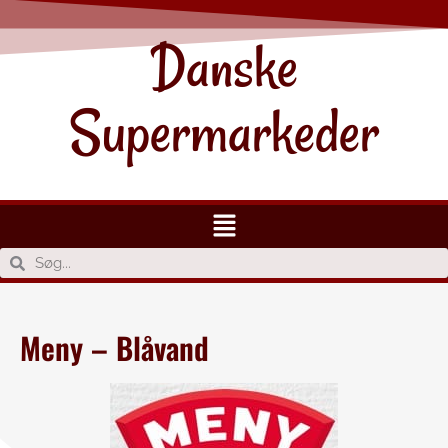
Danske
Supermarkeder
Meny – Blåvand