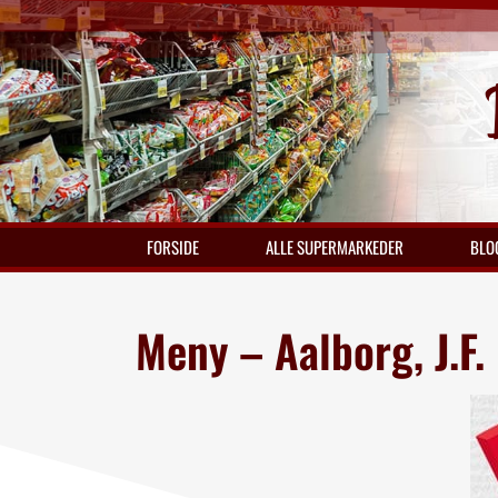
FORSIDE
ALLE SUPERMARKEDER
BLO
Meny – Aalborg, J.F