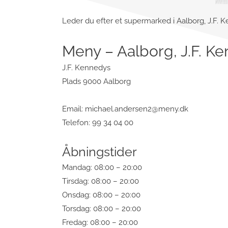
Leder du efter et supermarked i Aalborg, J.F. K
Meny – Aalborg, J.F. K
J.F. Kennedys
Plads 9000 Aalborg
Email:
michael.andersen2@meny.dk
Telefon: 99 34 04 00
Åbningstider
Mandag: 08:00 – 20:00
Tirsdag: 08:00 – 20:00
Onsdag: 08:00 – 20:00
Torsdag: 08:00 – 20:00
Fredag: 08:00 – 20:00