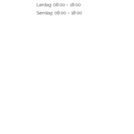
Lørdag: 08:00 – 18:00
Søndag: 08:00 – 18:00