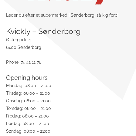
Leder du efter et supermarked i Sønderborg, så kig forbi
Kvickly – Sønderborg
Østergade 4
6400 Sønderborg
Phone: 74 42 11 78
Opening hours
Mandag: 08:00 – 21:00
Tirsdag: 08:00 – 21:00
Onsdag: 08:00 – 21:00
Torsdag: 08:00 – 21:00
Fredag: 08:00 – 21:00
Lørdag: 08:00 – 21:00
Søndag: 08:00 – 21:00