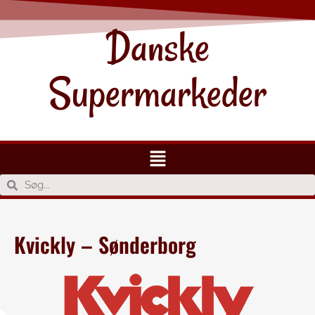
Danske
Supermarkeder
Kvickly – Sønderborg