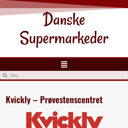
Danske
Supermarkeder
Kvickly – Prøvestenscentret