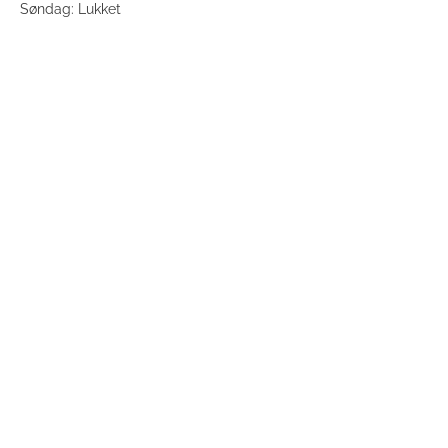
Søndag: Lukket