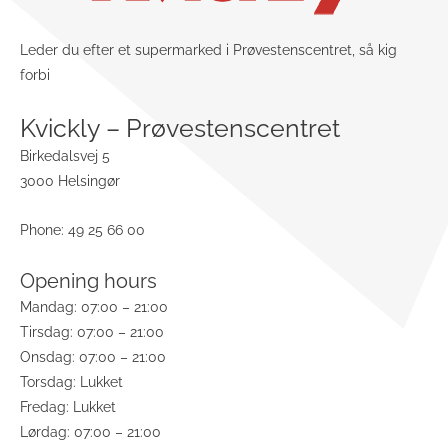
Leder du efter et supermarked i Prøvestenscentret, så kig
forbi
Kvickly – Prøvestenscentret
Birkedalsvej 5
3000 Helsingør
Phone: 49 25 66 00
Opening hours
Mandag: 07:00 – 21:00
Tirsdag: 07:00 – 21:00
Onsdag: 07:00 – 21:00
Torsdag: Lukket
Fredag: Lukket
Lørdag: 07:00 – 21:00