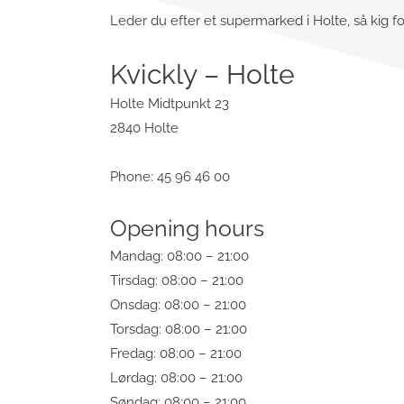
Leder du efter et supermarked i Holte, så kig fo
Kvickly – Holte
Holte Midtpunkt 23
2840 Holte
Phone: 45 96 46 00
Opening hours
Mandag: 08:00 – 21:00
Tirsdag: 08:00 – 21:00
Onsdag: 08:00 – 21:00
Torsdag: 08:00 – 21:00
Fredag: 08:00 – 21:00
Lørdag: 08:00 – 21:00
Søndag: 08:00 – 21:00