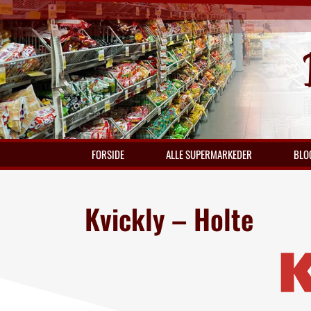
FORSIDE
ALLE SUPERMARKEDER
BLO
Kvickly – Holte