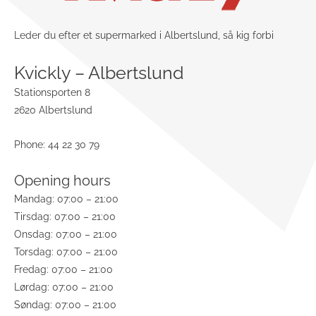
Leder du efter et supermarked i Albertslund, så kig forbi
Kvickly – Albertslund
Stationsporten 8
2620 Albertslund
Phone: 44 22 30 79
Opening hours
Mandag: 07:00 – 21:00
Tirsdag: 07:00 – 21:00
Onsdag: 07:00 – 21:00
Torsdag: 07:00 – 21:00
Fredag: 07:00 – 21:00
Lørdag: 07:00 – 21:00
Søndag: 07:00 – 21:00