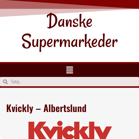
Danske
Supermarkeder
Kvickly – Albertslund