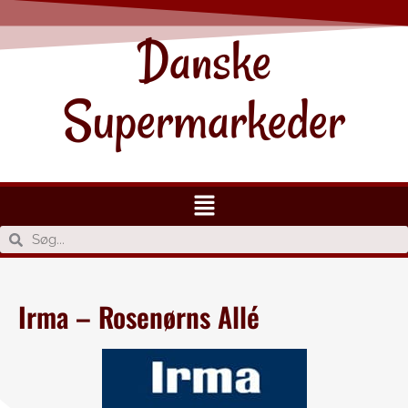
Danske
Supermarkeder
Irma – Rosenørns Allé