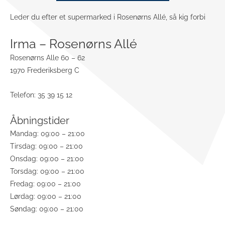
Leder du efter et supermarked i Rosenørns Allé, så kig forbi
Irma – Rosenørns Allé
Rosenørns Alle 60 – 62
1970 Frederiksberg C
Telefon: 35 39 15 12
Åbningstider
Mandag: 09:00 – 21:00
Tirsdag: 09:00 – 21:00
Onsdag: 09:00 – 21:00
Torsdag: 09:00 – 21:00
Fredag: 09:00 – 21:00
Lørdag: 09:00 – 21:00
Søndag: 09:00 – 21:00