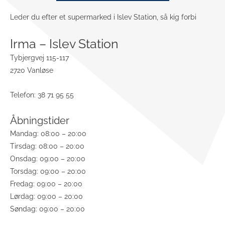
Leder du efter et supermarked i Islev Station, så kig forbi
Irma – Islev Station
Tybjergvej 115-117
2720 Vanløse
Telefon: 38 71 95 55
Åbningstider
Mandag: 08:00 – 20:00
Tirsdag: 08:00 – 20:00
Onsdag: 09:00 – 20:00
Torsdag: 09:00 – 20:00
Fredag: 09:00 – 20:00
Lørdag: 09:00 – 20:00
Søndag: 09:00 – 20:00