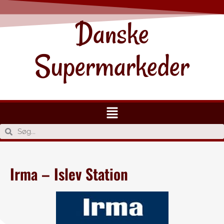
Danske
Supermarkeder
Irma – Islev Station