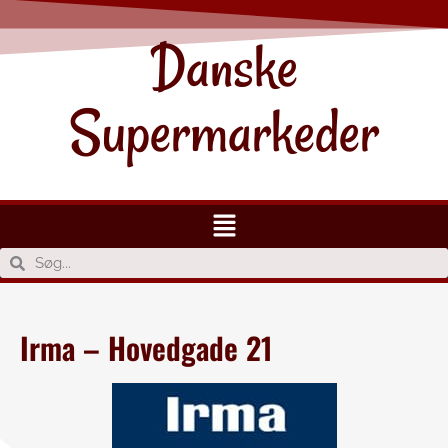
Danske
Supermarkeder
Irma – Hovedgade 21