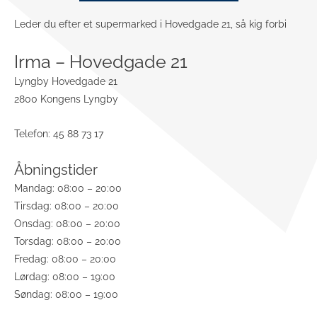
Leder du efter et supermarked i Hovedgade 21, så kig forbi
Irma – Hovedgade 21
Lyngby Hovedgade 21
2800 Kongens Lyngby
Telefon: 45 88 73 17
Åbningstider
Mandag: 08:00 – 20:00
Tirsdag: 08:00 – 20:00
Onsdag: 08:00 – 20:00
Torsdag: 08:00 – 20:00
Fredag: 08:00 – 20:00
Lørdag: 08:00 – 19:00
Søndag: 08:00 – 19:00