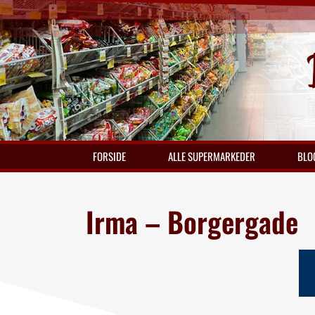
FORSIDE
ALLE SUPERMARKEDER
BLO
Irma – Borgergade