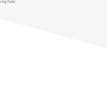
kig forbi