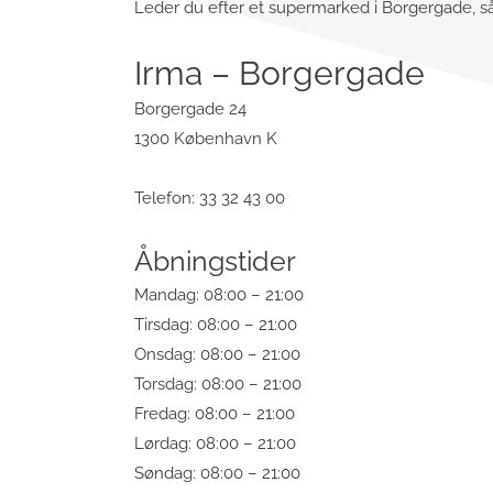
Leder du efter et supermarked i Borgergade, så 
Irma – Borgergade
Borgergade 24
1300 København K
Telefon: 33 32 43 00
Åbningstider
Mandag: 08:00 – 21:00
Tirsdag: 08:00 – 21:00
Onsdag: 08:00 – 21:00
Torsdag: 08:00 – 21:00
Fredag: 08:00 – 21:00
Lørdag: 08:00 – 21:00
Søndag: 08:00 – 21:00