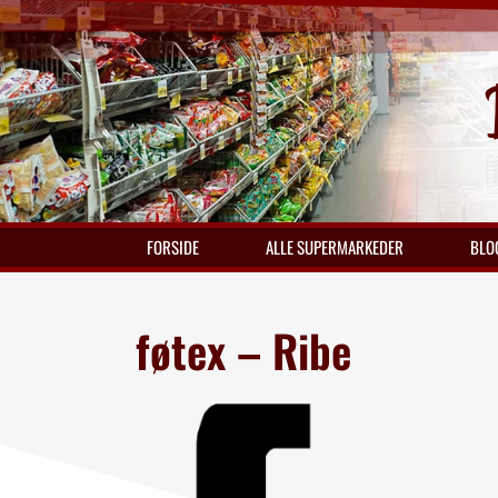
FORSIDE
ALLE SUPERMARKEDER
BLO
føtex – Ribe