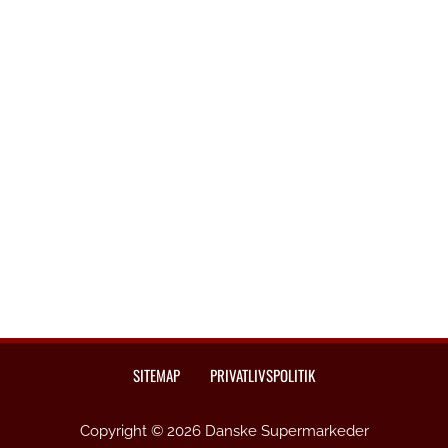
SITEMAP
PRIVATLIVSPOLITIK
Copyright © 2026 Danske Supermarkeder