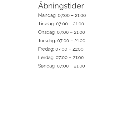
Åbningstider
Mandag: 07:00 – 21:00
Tirsdag: 07:00 – 21:00
Onsdag: 07:00 – 21:00
Torsdag: 07:00 – 21:00
Fredag: 07:00 – 21:00
Lørdag: 07:00 – 21:00
Søndag: 07:00 – 21:00