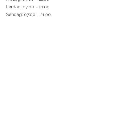
Lørdag: 07:00 – 21:00
Søndag: 07:00 – 21:00