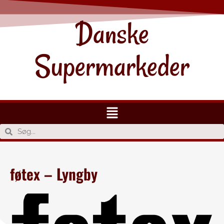
Danske
Supermarkeder
føtex – Lyngby