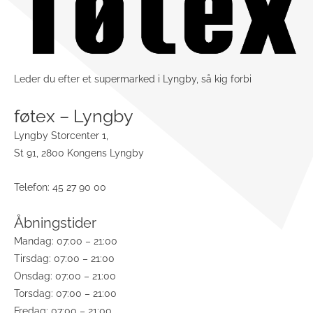
Leder du efter et supermarked i Lyngby, så kig forbi
føtex – Lyngby
Lyngby Storcenter 1,
St 91, 2800 Kongens Lyngby
Telefon: 45 27 90 00
Åbningstider
Mandag: 07:00 – 21:00
Tirsdag: 07:00 – 21:00
Onsdag: 07:00 – 21:00
Torsdag: 07:00 – 21:00
Fredag: 07:00 – 21:00