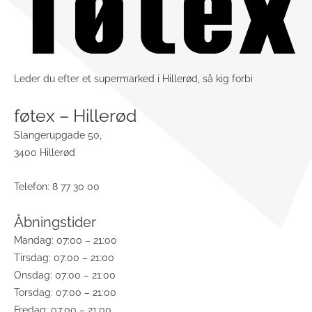
Leder du efter et supermarked i Hillerød, så kig forbi
føtex – Hillerød
Slangerupgade 50,
3400 Hillerød
Telefon: 8 77 30 00
Åbningstider
Mandag: 07:00 – 21:00
Tirsdag: 07:00 – 21:00
Onsdag: 07:00 – 21:00
Torsdag: 07:00 – 21:00
Fredag: 07:00 – 21:00