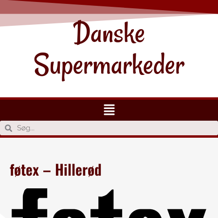
Danske
Supermarkeder
føtex – Hillerød