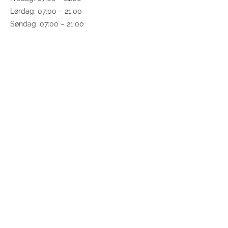
Lørdag: 07:00 – 21:00
Søndag: 07:00 – 21:00