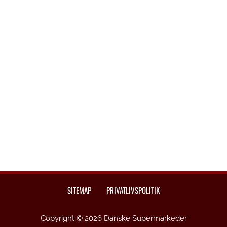
SITEMAP
PRIVATLIVSPOLITIK
Copyright © 2026 Danske Supermarkeder