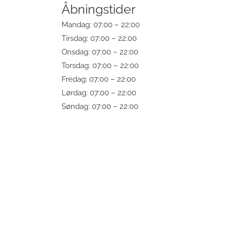
Åbningstider
Mandag: 07:00 – 22:00
Tirsdag: 07:00 – 22:00
Onsdag: 07:00 – 22:00
Torsdag: 07:00 – 22:00
Fredag: 07:00 – 22:00
Lørdag: 07:00 – 22:00
Søndag: 07:00 – 22:00