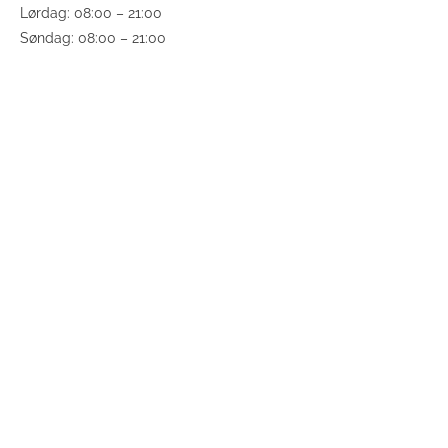
Lørdag: 08:00 – 21:00
Søndag: 08:00 – 21:00