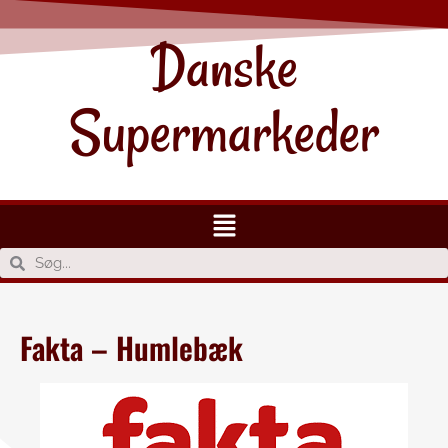
Danske
Supermarkeder
Fakta – Humlebæk