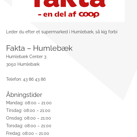
Leder du efter et supermarked i Humlebæk, så kig forbi
Fakta – Humlebæk
Humlebæk Center 3
3050 Humlebæk
Telefon: 43 86 43 86
Åbningstider
Mandag: 08:00 – 21:00
Tirsdag: 08:00 – 21:00
Onsdag: 08:00 – 21:00
Torsdag: 08:00 – 21:00
Fredag: 08:00 – 21:00