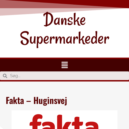
Danske
Supermarkeder
Fakta – Huginsvej