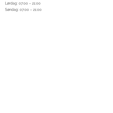
Lørdag: 07:00 – 21:00
Søndag: 07:00 – 21:00