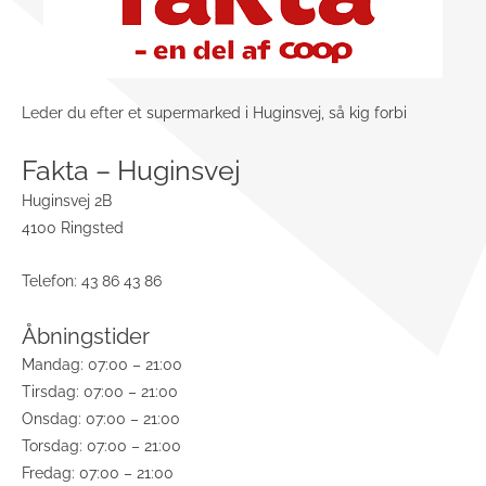
Leder du efter et supermarked i Huginsvej, så kig forbi
Fakta – Huginsvej
Huginsvej 2B
4100 Ringsted
Telefon: 43 86 43 86
Åbningstider
Mandag: 07:00 – 21:00
Tirsdag: 07:00 – 21:00
Onsdag: 07:00 – 21:00
Torsdag: 07:00 – 21:00
Fredag: 07:00 – 21:00