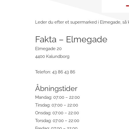
Leder du efter et supermarked i Elmegade, så k
Fakta – Elmegade
Elmegade 20
4400 Kalundborg
Telefon: 43 86 43 86
Åbningstider
Mandag: 07:00 – 22:00
Tirsdag: 07:00 – 22:00
Onsdag: 07:00 – 22:00
Torsdag: 07:00 – 22:00
Fredag: 07:00 – 22:00