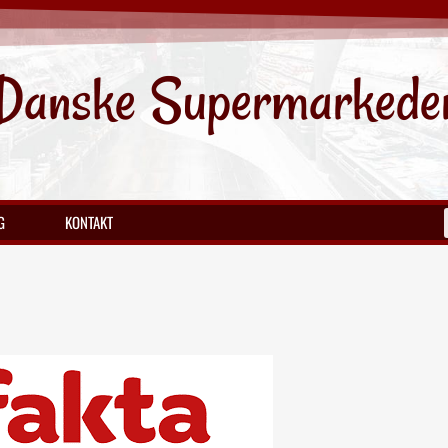
Danske Supermarkede
G
KONTAKT