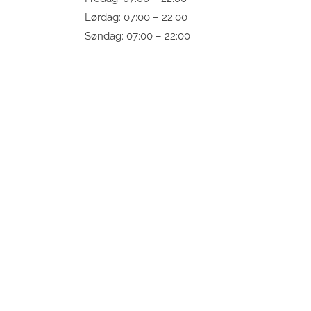
Lørdag: 07:00 – 22:00
Søndag: 07:00 – 22:00