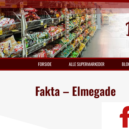
FORSIDE
ALLE SUPERMARKEDER
BLO
Fakta – Elmegade