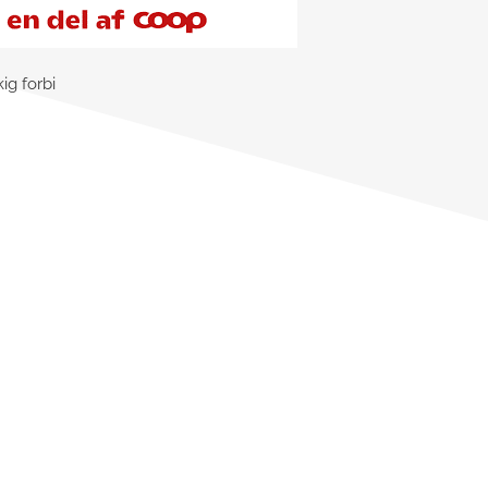
ig forbi